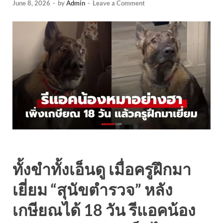
June 8, 2026
-
by
Admin
-
Leave a Comment
ทั้งขำทั้งเอ็นดู เมื่อครูฝึกมา
เยี่ยม “สุนัขตำรวจ” หลัง
เกษียณได้ 18 วัน รีแอคน้อง