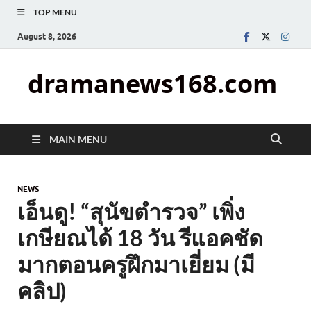
TOP MENU
August 8, 2026
dramanews168.com
MAIN MENU
NEWS
เอ็นดู! “สุนัขตำรวจ” เพิ่ง
เกษียณได้ 18 วัน รีแอคชัด
มากตอนครูฝึกมาเยี่ยม (มี
คลิป)