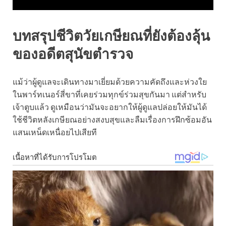
บทสรุปชีวิตวัยเกษียณที่ยังต้องลุ้น
ของอดีตสุนัขตำรวจ
แม้ว่าผู้ดูแลจะเดินทางมาเยี่ยมด้วยความคัดถึงและห่วงใย
ในพาร์ทเนอร์สี่ขาที่เคยร่วมทุกข์ร่วมสุขกันมา แต่สำหรับ
เจ้าตูบแล้ว ดูเหมือนว่ามันจะอยากให้ผู้ดูแลปล่อยให้มันได้
ใช้ชีวิตหลังเกษียณอย่างสงบสุขและลืมเรื่องการฝึกซ้อมอัน
แสนเหน็ดเหนื่อยไปเสียที