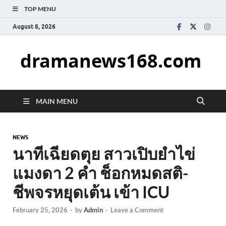
TOP MENU
August 8, 2026
dramanews168.com
MAIN MENU
NEWS
นาทีเฉียดตุย สาวเปิบยำไข่
แมงดา 2 คำ ช็อกหมดสติ-
ชีพจรหยุดเต้น เข้า ICU
February 25, 2026
-
by
Admin
-
Leave a Comment