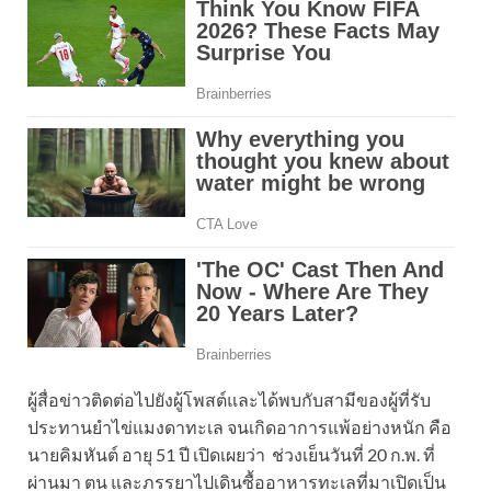
ผู้สื่อข่าวติดต่อไปยังผู้โพสต์และได้พบกับสามีของผู้ที่รับ
ประทานยำไข่แมงดาทะเล จนเกิดอาการแพ้อย่างหนัก คือ
นายคิมหันต์ อายุ 51 ปี เปิดเผยว่า ช่วงเย็นวันที่ 20 ก.พ. ที่
ผ่านมา ตน และภรรยาไปเดินซื้ออาหารทะเลที่มาเปิดเป็น