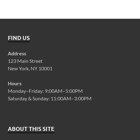
FIND US
Address
123 Main Street
New York, NY 10001
Hours
Monday–Friday: 9:00AM–5:00PM
Saturday & Sunday: 11:00AM–3:00PM
ABOUT THIS SITE