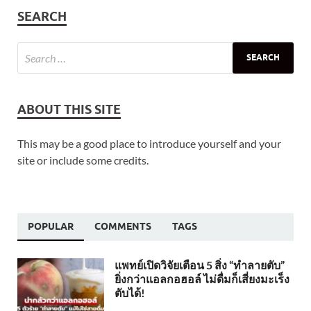
SEARCH
ABOUT THIS SITE
This may be a good place to introduce yourself and your
site or include some credits.
POPULAR
COMMENTS
TAGS
แพทย์เปิดวิจัยเตือน 5 สิ่ง “ทำลายตับ”
ยิ่งกว่าแอลกอฮอล์ ไม่ดื่มก็เสี่ยงมะเร็ง
ตับได้!