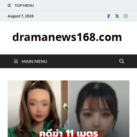
TOP MENU
August 7, 2026
dramanews168.com
MAIN MENU