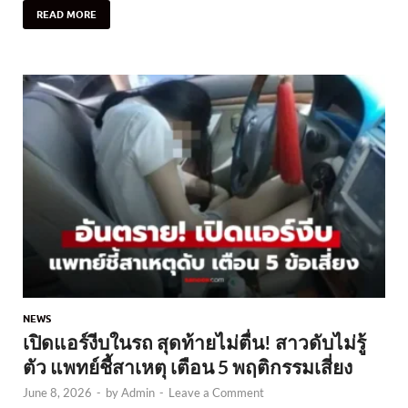
READ MORE
NEWS
เปิดแอร์งีบในรถ สุดท้ายไม่ตื่น! สาวดับไม่รู้
ตัว แพทย์ชี้สาเหตุ เตือน 5 พฤติกรรมเสี่ยง
June 8, 2026
-
by
Admin
-
Leave a Comment