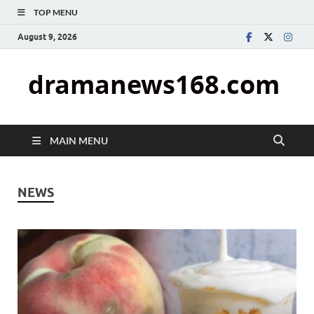
TOP MENU
August 9, 2026
dramanews168.com
MAIN MENU
NEWS