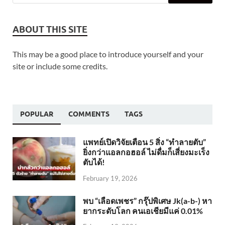
ABOUT THIS SITE
This may be a good place to introduce yourself and your
site or include some credits.
POPULAR
COMMENTS
TAGS
แพทย์เปิดวิจัยเตือน 5 สิ่ง “ทำลายตับ”
ยิ่งกว่าแอลกอฮอล์ ไม่ดื่มก็เสี่ยงมะเร็ง
ตับได้!
February 19, 2026
พบ “เลือดเพชร” กรุ๊ปพิเศษ Jk(a-b-) หา
ยากระดับโลก คนเอเชียมีแค่ 0.01%