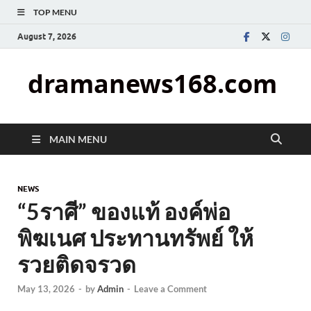
TOP MENU
August 7, 2026
dramanews168.com
MAIN MENU
NEWS
“5ราศี” ของแท้ องค์พ่อ
พิฆเนศ ประทานทรัพย์ ให้
รวยติดจรวด
May 13, 2026
-
by
Admin
-
Leave a Comment