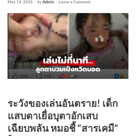
May 14, 2026
-
by
Admin
-
Leave a Comment
ระวังของเล่นอันตราย! เด็ก
แสบตาเยื่อบุตาอักเสบ
เฉียบพลัน หมอชี้ “สารเคมี”