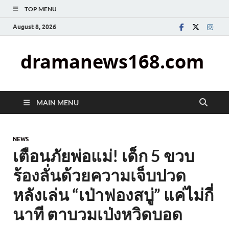
TOP MENU
August 8, 2026
dramanews168.com
MAIN MENU
NEWS
เตือนภัยพ่อแม่! เด็ก 5 ขวบ
ร้องลั่นด้วยความเจ็บปวด
หลังเล่น “เป่าฟองสบู่” แค่ไม่กี่
นาที ตาบวมเป่งหวิดบอด