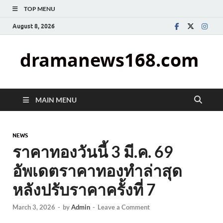
TOP MENU
August 8, 2026
dramanews168.com
MAIN MENU
NEWS
ราคาทองวันนี้ 3 มี.ค. 69
อัพเดตราคาทองทำล่าสุด
หลังปรับราคาครั้งที่ 7
March 3, 2026
-
by
Admin
-
Leave a Comment