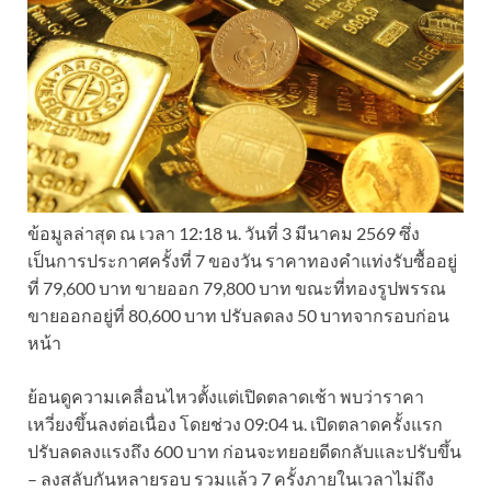
ข้อมูลล่าสุด ณ เวลา 12:18 น. วันที่ 3 มีนาคม 2569 ซึ่ง
เป็นการประกาศครั้งที่ 7 ของวัน ราคาทองคำแท่งรับซื้ออยู่
ที่ 79,600 บาท ขายออก 79,800 บาท ขณะที่ทองรูปพรรณ
ขายออกอยู่ที่ 80,600 บาท ปรับลดลง 50 บาทจากรอบก่อน
หน้า
ย้อนดูความเคลื่อนไหวตั้งแต่เปิดตลาดเช้า พบว่าราคา
เหวี่ยงขึ้นลงต่อเนื่อง โดยช่วง 09:04 น. เปิดตลาดครั้งแรก
ปรับลดลงแรงถึง 600 บาท ก่อนจะทยอยดีดกลับและปรับขึ้น
– ลงสลับกันหลายรอบ รวมแล้ว 7 ครั้งภายในเวลาไม่ถึง