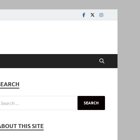
SEARCH
ABOUT THIS SITE