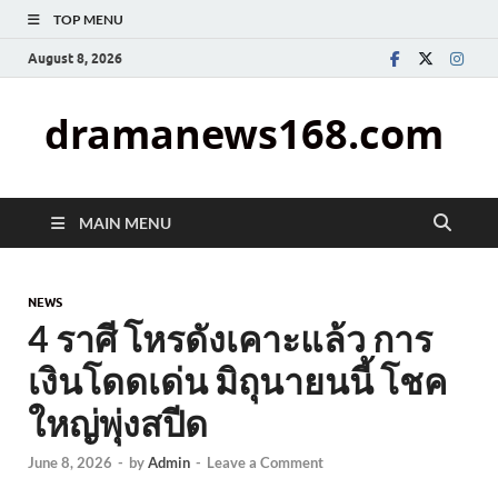
TOP MENU
August 8, 2026
dramanews168.com
MAIN MENU
NEWS
4 ราศี โหรดังเคาะแล้ว การ
เงินโดดเด่น มิถุนายนนี้ โชค
ใหญ่พุ่งสปีด
June 8, 2026
-
by
Admin
-
Leave a Comment