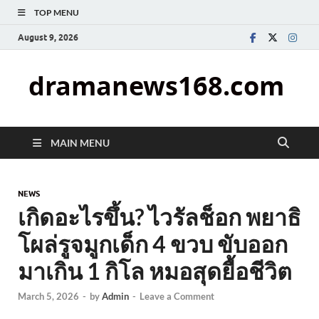
TOP MENU
August 9, 2026
dramanews168.com
MAIN MENU
NEWS
เกิดอะไรขึ้น? ไวรัลช็อก พยาธิ
โผล่รูจมูกเด็ก 4 ขวบ ขับออก
มาเกิน 1 กิโล หมอสุดยื้อชีวิต
March 5, 2026
-
by
Admin
-
Leave a Comment