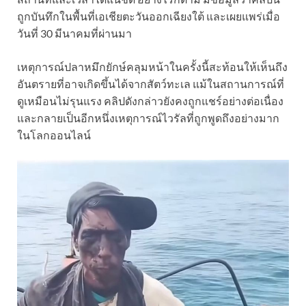
ถูกบันทึกในพื้นที่เอเชียตะวันออกเฉียงใต้ และเผยแพร่เมื่อ
วันที่ 30 มีนาคมที่ผ่านมา
เหตุการณ์ปลาหมึกยักษ์คลุมหน้าในครั้งนี้สะท้อนให้เห็นถึง
อันตรายที่อาจเกิดขึ้นได้จากสัตว์ทะเล แม้ในสถานการณ์ที่
ดูเหมือนไม่รุนแรง คลิปดังกล่าวยังคงถูกแชร์อย่างต่อเนื่อง
และกลายเป็นอีกหนึ่งเหตุการณ์ไวรัลที่ถูกพูดถึงอย่างมาก
ในโลกออนไลน์