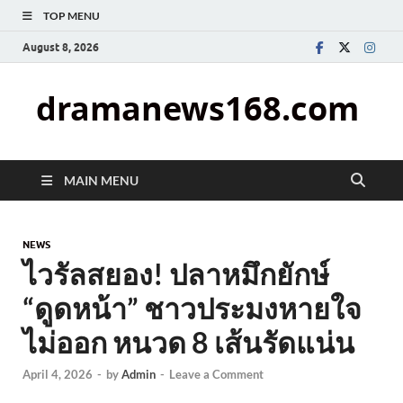
TOP MENU
August 8, 2026
dramanews168.com
MAIN MENU
NEWS
ไวรัลสยอง! ปลาหมึกยักษ์
“ดูดหน้า” ชาวประมงหายใจ
ไม่ออก หนวด 8 เส้นรัดแน่น
April 4, 2026
-
by
Admin
-
Leave a Comment