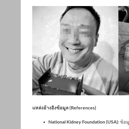
แหล่งอ้างอิงข้อมูล (References)
National Kidney Foundation (USA):
ข้อม