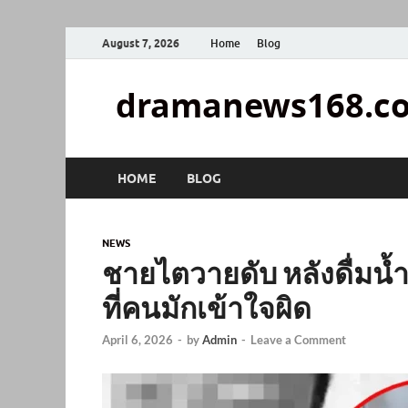
August 7, 2026
Home
Blog
dramanews168.c
HOME
BLOG
NEWS
ชายไตวายดับ หลังดื่มน้ำ
ที่คนมักเข้าใจผิด
April 6, 2026
-
by
Admin
-
Leave a Comment