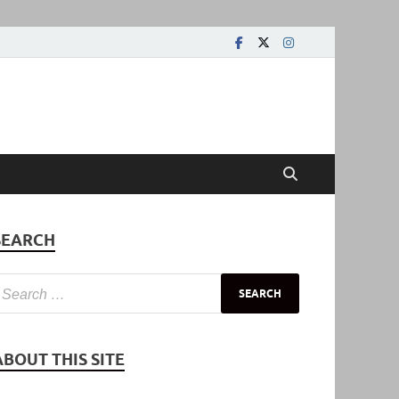
SEARCH
ABOUT THIS SITE