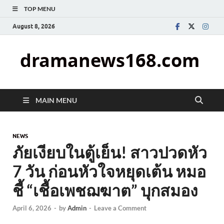
TOP MENU
August 8, 2026
dramanews168.com
MAIN MENU
NEWS
ภัยเงียบในตู้เย็น! สาวปวดหัว
7 วัน ก่อนหัวใจหยุดเต้น หมอ
ชี้ “เชื้อเพชฌฆาต” บุกสมอง
April 6, 2026
-
by
Admin
-
Leave a Comment