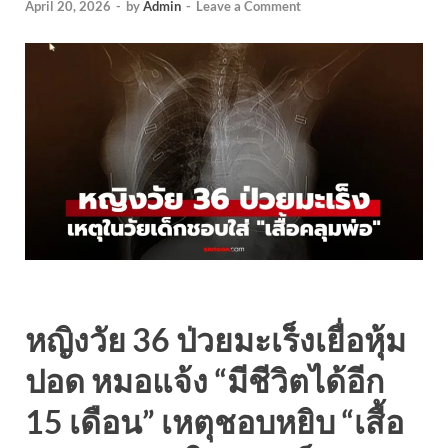
April 20, 2026
-
by
Admin
-
Leave a Comment
หญิงวัย 36 ป่วยมะเร็งเยื่อหุ้ม
ปอด หมอแจ้ง “มีชีวิตได้อีก
15 เดือน” เหตุชอบหยิบ “เสื้อ