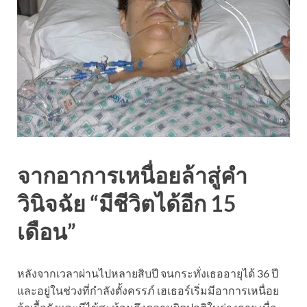
จากอาการเหนื่อยล้าสู่คำ
วินิจฉัย “มีชีวิตได้อีก 15
เดือน”
หลังจากเวลาผ่านไปหลายสิบปี จนกระทั่งเธออายุได้ 36 ปี
และอยู่ในช่วงที่กำลังตั้งครรภ์ เฮเธอร์เริ่มมีอาการเหนื่อย