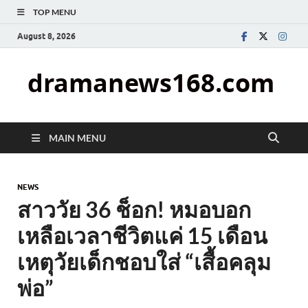
TOP MENU
August 8, 2026
dramanews168.com
MAIN MENU
NEWS
สาววัย 36 ช็อก! หมอบอก
เหลือเวลาชีวิตแค่ 15 เดือน
เหตุวัยเด็กชอบใส่ “เสื้อคลุม
พ่อ”