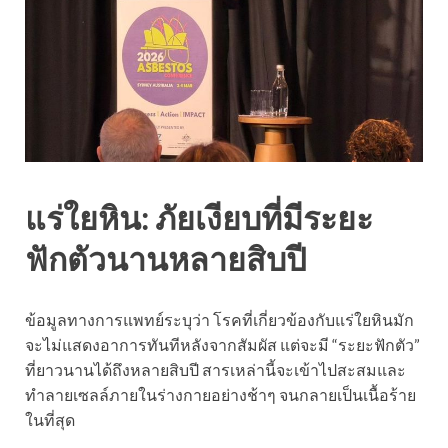
แร่ใยหิน: ภัยเงียบที่มีระยะ
ฟักตัวนานหลายสิบปี
ข้อมูลทางการแพทย์ระบุว่า โรคที่เกี่ยวข้องกับแร่ใยหินมัก
จะไม่แสดงอาการทันทีหลังจากสัมผัส แต่จะมี “ระยะฟักตัว”
ที่ยาวนานได้ถึงหลายสิบปี สารเหล่านี้จะเข้าไปสะสมและ
ทำลายเซลล์ภายในร่างกายอย่างช้าๆ จนกลายเป็นเนื้อร้าย
ในที่สุด