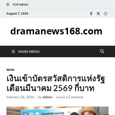
TOP MENU
August 7, 2026
dramanews168.com
MAIN MENU
NEWS
เงินเข้าบัตรสวัสดิการแห่งรัฐ
เดือนมีนาคม 2569 กี่บาท
February 26, 2026
-
by
Admin
-
Leave a Comment