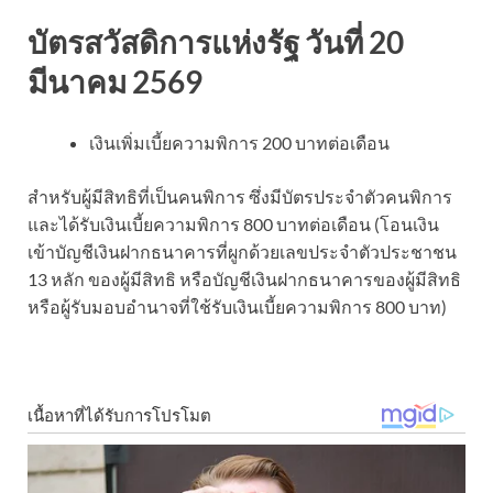
บัตรสวัสดิการแห่งรัฐ วันที่ 20
มีนาคม
2569
เงินเพิ่มเบี้ยความพิการ 200 บาทต่อเดือน
สำหรับผู้มีสิทธิที่เป็นคนพิการ ซึ่งมีบัตรประจำตัวคนพิการ
และได้รับเงินเบี้ยความพิการ 800 บาทต่อเดือน (โอนเงิน
เข้าบัญชีเงินฝากธนาคารที่ผูกด้วยเลขประจำตัวประชาชน
13 หลัก ของผู้มีสิทธิ หรือบัญชีเงินฝากธนาคารของผู้มีสิทธิ
หรือผู้รับมอบอำนาจที่ใช้รับเงินเบี้ยความพิการ 800 บาท)