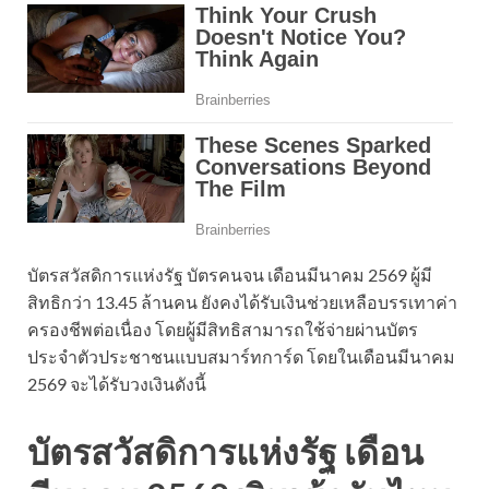
บัตรสวัสดิการแห่งรัฐ บัตรคนจน เดือนมีนาคม 2569 ผู้มี
สิทธิกว่า 13.45 ล้านคน ยังคงได้รับเงินช่วยเหลือบรรเทาค่า
ครองชีพต่อเนื่อง โดยผู้มีสิทธิสามารถใช้จ่ายผ่านบัตร
ประจำตัวประชาชนแบบสมาร์ทการ์ด โดยในเดือนมีนาคม
2569 จะได้รับวงเงินดังนี้
บัตรสวัสดิการแห่งรัฐ เดือน