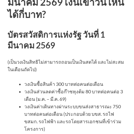
มีนาคม
2569 เงินเข้าวันไหน
ได้กี่บาท?
บัตรสวัสดิการแห่งรัฐ วันที่ 1
มีนาคม
2569
(เป็นวงเงินสิทธิไม่สามารถถอนเป็นเงินสดได้ และไม่สะสม
ในเดือนถัดไป)
วงเงินซื้อสินค้า 300 บาทต่อคนต่อเดือน
วงเงินส่วนลดค่าซื้อก๊าซหุงต้ม 80 บาทต่อคนต่อ 3
เดือน (ม.ค. – มี.ค. 69)
วงเงินค่าเดินทางผ่านระบบขนส่งสาธารณะ 750
บาทต่อคนต่อเดือน (ประกอบด้วย บขส. รถไฟ
ขสมก. รถไฟฟ้า และรถโดยสารเอกชนที่เข้าร่วม
โครงการ)