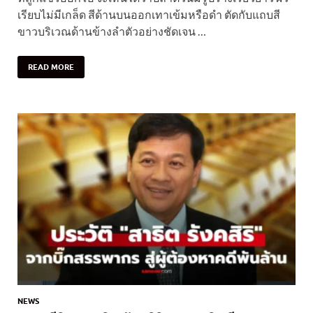
เรียบไม่มีเกล็ด สีด้านบนออกเทาเข้มหรือดำ ตัดกับแถบสี
ขาวบริเวณด้านข้างลำตัวอย่างชัดเจน …
READ MORE
NEWS