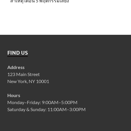
สาเหตุ เตือน 5 พฤติกรรมเสี่ยง
FIND US
Address
123 Main Street
New York, NY 10001
Hours
Monday–Friday: 9:00AM–5:00PM
Saturday & Sunday: 11:00AM–3:00PM