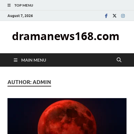
TOP MENU
August 7, 2026
dramanews168.com
MAIN MENU
AUTHOR:
ADMIN