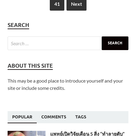
41
Next
SEARCH
ABOUT THIS SITE
This may be a good place to introduce yourself and your
site or include some credits.
POPULAR
COMMENTS
TAGS
แพทย์เปิดวิจัยเตือน 5 สิ่ง “ทำลายตับ”