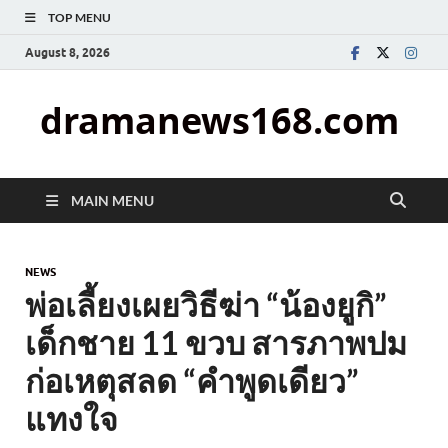
TOP MENU
August 8, 2026
dramanews168.com
MAIN MENU
NEWS
พ่อเลี้ยงเผยวิธีฆ่า “น้องยูกิ”
เด็กชาย 11 ขวบ สารภาพปม
ก่อเหตุสลด “คำพูดเดียว”
แทงใจ