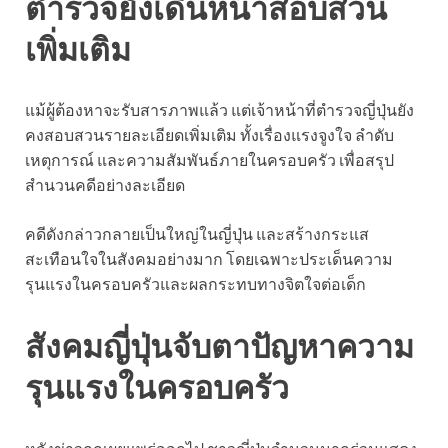
ตำรวจยังเดินหน้าสอบสวน
เพิ่มเติม
แม้ผู้ต้องหาจะรับสารภาพแล้ว แต่เจ้าหน้าที่ตำรวจญี่ปุ่นยัง
คงสอบสวนรายละเอียดเพิ่มเติม ทั้งเรื่องแรงจูงใจ ลำดับ
เหตุการณ์ และความสัมพันธ์ภายในครอบครัว เพื่อสรุป
สำนวนคดีอย่างละเอียด
คดีดังกล่าวกลายเป็นใหญ่ในญี่ปุ่น และสร้างกระแส
สะเทือนใจในสังคมอย่างมาก โดยเฉพาะประเด็นความ
รุนแรงในครอบครัวและผลกระทบทางจิตใจต่อเด็ก
สังคมญี่ปุ่นจับตาปัญหาความ
รุนแรงในครอบครัว