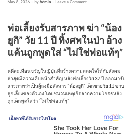
May 8, 2026
-
by
Admin
-
Leave a Comment
พ่อเลี้ยงรับสารภาพ ฆ่า “น้อง
ยูกิ” วัย 11 ปี ทิ้งศพในป่า อ้าง
แค้นถูกพูดใส่ “ไม่ใช่พ่อแท้ๆ”
คดีสะเทือนขวัญในญี่ปุ่นที่สร้างความสลดใจให้กับสังคม
ล่าสุดมีความคืบหน้าสำคัญ หลังพ่อเลี้ยงวัย 37 ปี ออกมารับ
สารภาพว่าเป็นผู้ลงมือสังหาร “น้องยูกิ” เด็กชายวัย 11 ขวบ
ลูกเลี้ยงของตัวเอง โดยชนวนเหตุเกิดจากความโกรธหลัง
ถูกเด็กพูดใส่ว่า “ไม่ใช่พ่อแท้ๆ”