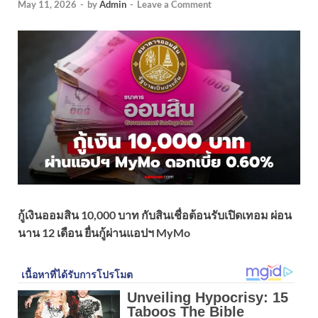
May 11, 2026
-
by
Admin
-
Leave a Comment
กู้เงินออมสิน 10,000 บาท กับสินเชื่อต้อนรับเปิดเทอม ผ่อน
นาน 12 เดือน ยื่นกู้ผ่านแอปฯ MyMo