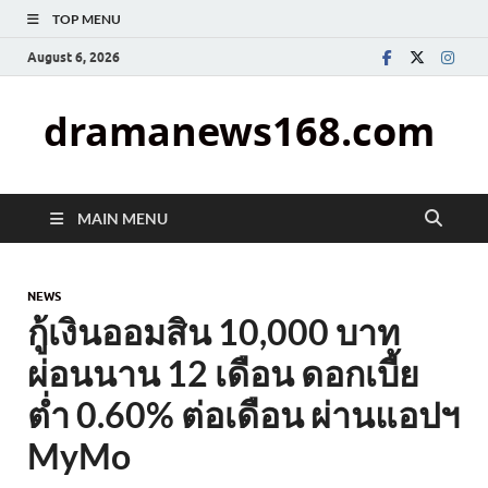
TOP MENU
August 6, 2026
dramanews168.com
MAIN MENU
NEWS
กู้เงินออมสิน 10,000 บาท
ผ่อนนาน 12 เดือน ดอกเบี้ย
ต่ำ 0.60% ต่อเดือน ผ่านแอปฯ
MyMo