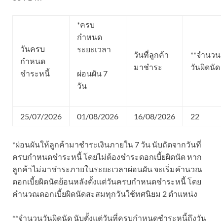
*ครบ
กำหนด
วันครบ
ระยะเวลา
วันที่ลูกค้า
**จำนวน
กำหนด
มาชำระ
วันผิดนัด
ชำระหนี้
ผ่อนผัน 7
วัน
25/07/2026
01/08/2026
16/08/2026
22
*ผ่อนผันให้ลูกค้ามาชำระเงินภายใน 7 วัน นับถัดจากวันที่
ครบกำหนดชำระหนี้ โดยไม่ต้องชำระดอกเบี้ยผิดนัด หาก
ลูกค้าไม่มาชำระภายในระยะเวลาผ่อนผัน จะเริ่มคำนวณ
ดอกเบี้ยผิดนัดย้อนหลังตั้งแต่วันครบกำหนดชำระหนี้ โดย
คำนวณดอกเบี้ยผิดนัดสะสมทุกวันใช้ทศนิยม 2 ตำแหน่ง
**จำนวนวันผิดนัด นับตั้งแต่วันที่ครบกำหนดชำระหนี้ถึงวัน