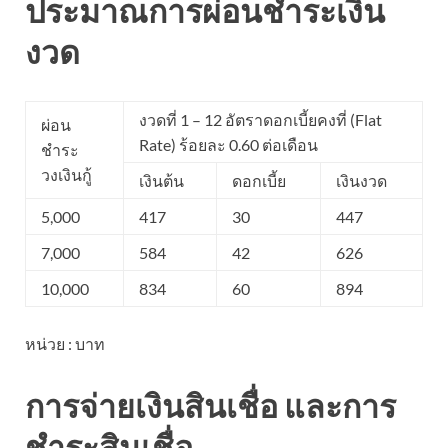
ประมาณการผ่อนชำระเงิน
งวด
งวดที่ 1 – 12 อัตราดอกเบี้ยคงที่ (Flat
ผ่อน
Rate) ร้อยละ 0.60 ต่อเดือน
ชำระ
วงเงินกู้
เงินต้น
ดอกเบี้ย
เงินงวด
5,000
417
30
447
7,000
584
42
626
10,000
834
60
894
หน่วย : บาท
การจ่ายเงินสินเชื่อ และการ
ชำระสินเชื่อ