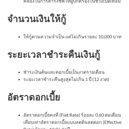
คล่องในการดำรงชีพให้ผู้ปกครองในช่วงเปิดเทอม
จำนวนเงินให้กู้
ให้กู้ตามความจำเป็น แต่ไม่เกินรายละ 10,000 บาท
ระยะเวลาชำระคืนเงินกู้
ชำระเงินต้นและดอกเบี้ยเป็นงวดรายเดือน
ระยะเวลาชำระคืนสูงสุดไม่เกิน 1 ปี (12 งวด)
อัตราดอกเบี้ย
อัตราดอกเบี้ยคงที่ (Flat Rate) ร้อยละ 0.60 ต่อเดือน
เทียบเท่าอัตราดอกเบี้ยแบบลดต้นลดดอก (Effective