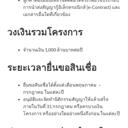
การนำส่งสัญญากู้อิเล็กทรอนิกส์ (e-Contract) และ
เอกสารอื่นใดที่เกี่ยวข้อง
วงเงินรวมโครงการ
จำนวนเงิน 1,000 ล้านบาทต่อปี
ระยะเวลายื่นขอสินเชื่อ
ยื่นขอสินเชื่อได้ตั้งแต่ เดือนพฤษภาคม –
กรกฎาคม ในแต่ละปี
อนุมัติและจัดทำนิติกรรมสัญญาให้แล้วเสร็จ
ภายในวันที่ 31 กรกฎาคม หรือครบวงเงิน
โครงการ หรืออย่างใดอย่างหนึ่งถึงก่อน ในแต่ละปี