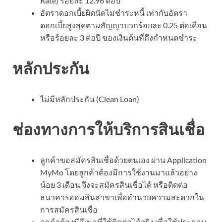
Rate) ร้อยละ 12.96 ต่อปี
อัตราดอกเบี้ยผิดนัดไม่ชำระหนี้ เท่ากับอัตรา
ดอกเบี้ยสูงสุดตามสัญญาบวกร้อยละ 0.25 ต่อเดือน
หรือร้อยละ 3 ต่อปี ของเงินต้นที่ถึงกำหนดชำระ
หลักประกัน
ไม่มีหลักประกัน (Clean Loan)
ช่องทางการให้บริการสินเชื่อ
ลูกค้าขอสมัครสินเชื่อด้วยตนเอง ผ่าน Application
MyMo โดยลูกค้าต้องมีการใช้งานมาแล้วอย่าง
น้อย 3 เดือน จึงจะสมัครสินเชื่อได้ หรือติดต่อ
ธนาคารออมสินสาขาเพื่ออำนวยความสะดวกใน
การสมัครสินเชื่อ
ลูกค้าต้องมีอีเมลที่ใช้ติดต่อได้จริง เพื่อใช้ประกอบ