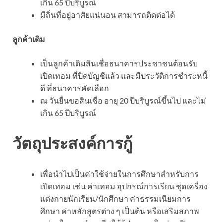
เกิน 65 ปีบริบูรณ์
มีถิ่นที่อยู่อาศัยแน่นอน สามารถติดต่อได้
ลูกค้าเดิม
เป็นลูกค้าเดิมสินเชื่อธนาคารประชาชนต้อนรับ
เปิดเทอม ที่ปิดบัญชีแล้ว และมีประวัติการชำระหนี้
ดี ที่ธนาคารคัดเลือก
ณ วันยื่นขอสินเชื่อ อายุ 20 ปีบริบูรณ์ขึ้นไป และไม่
เกิน 65 ปีบริบูรณ์
วัตถุประสงค์การกู้
เพื่อนำไปเป็นค่าใช้จ่ายในการศึกษาสำหรับการ
เปิดเทอม เช่น ค่าเทอม อุปกรณ์การเรียน ชุดเครื่อง
แต่งกายนักเรียน/นักศึกษา ค่าธรรมเนียมการ
ศึกษา ค่าหลักสูตรต่าง ๆ เป็นต้น หรือเสริมสภาพ