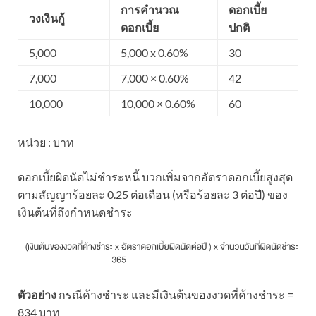
การคำนวณ
ดอกเบี้ย
วงเงินกู้
ดอกเบี้ย
ปกติ
5,000
5,000 x 0.60%
30
7,000
7,000 × 0.60%
42
10,000
10,000 × 0.60%
60
หน่วย : บาท
ดอกเบี้ยผิดนัดไม่ชำระหนี้
บวกเพิ่มจากอัตราดอกเบี้ยสูงสุด
ตามสัญญาร้อยละ 0.25 ต่อเดือน (หรือร้อยละ 3 ต่อปี) ของ
เงินต้นที่ถึงกำหนดชำระ
ตัวอย่าง
กรณีค้างชำระ และมีเงินต้นของงวดที่ค้างชำระ =
834 บาท